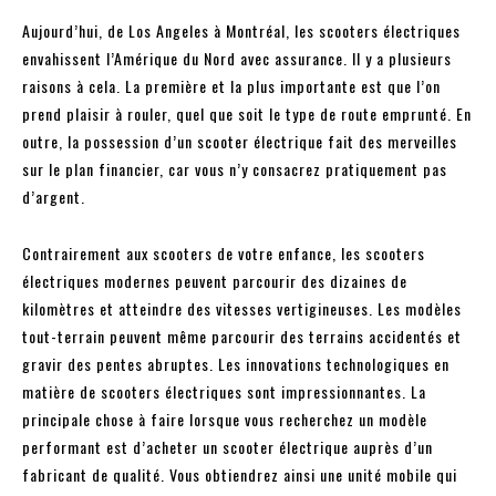
Aujourd’hui, de Los Angeles à Montréal, les scooters électriques
envahissent l’Amérique du Nord avec assurance. Il y a plusieurs
raisons à cela. La première et la plus importante est que l’on
prend plaisir à rouler, quel que soit le type de route emprunté. En
outre, la possession d’un scooter électrique fait des merveilles
sur le plan financier, car vous n’y consacrez pratiquement pas
d’argent.
Contrairement aux scooters de votre enfance, les scooters
électriques modernes peuvent parcourir des dizaines de
kilomètres et atteindre des vitesses vertigineuses. Les modèles
tout-terrain peuvent même parcourir des terrains accidentés et
gravir des pentes abruptes. Les innovations technologiques en
matière de scooters électriques sont impressionnantes. La
principale chose à faire lorsque vous recherchez un modèle
performant est d’acheter un scooter électrique auprès d’un
fabricant de qualité. Vous obtiendrez ainsi une unité mobile qui