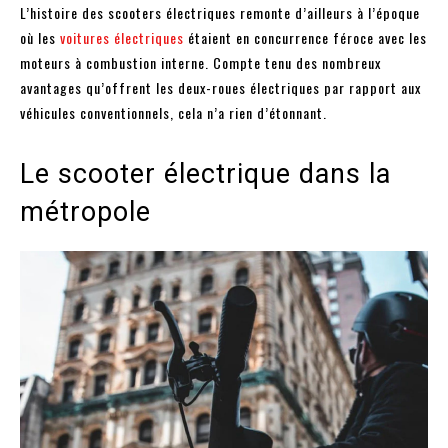
L’histoire des scooters électriques remonte d’ailleurs à l’époque
où les
voitures électriques
étaient en concurrence féroce avec les
moteurs à combustion interne. Compte tenu des nombreux
avantages qu’offrent les deux-roues électriques par rapport aux
véhicules conventionnels, cela n’a rien d’étonnant.
Le scooter électrique dans la
métropole