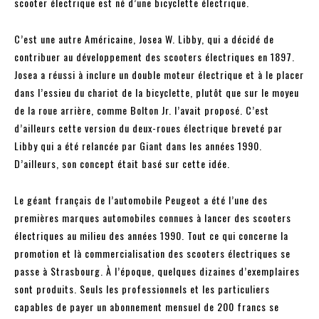
scooter électrique est né d’une bicyclette électrique.
C’est une autre Américaine, Josea W. Libby, qui a décidé de
contribuer au développement des scooters électriques en 1897.
Josea a réussi à inclure un double moteur électrique et à le placer
dans l’essieu du chariot de la bicyclette, plutôt que sur le moyeu
de la roue arrière, comme Bolton Jr. l’avait proposé. C’est
d’ailleurs cette version du deux-roues électrique breveté par
Libby qui a été relancée par Giant dans les années 1990.
D’ailleurs, son concept était basé sur cette idée.
Le géant français de l’automobile Peugeot a été l’une des
premières marques automobiles connues à lancer des scooters
électriques au milieu des années 1990. Tout ce qui concerne la
promotion et là commercialisation des scooters électriques se
passe à Strasbourg. À l’époque, quelques dizaines d’exemplaires
sont produits. Seuls les professionnels et les particuliers
capables de payer un abonnement mensuel de 200 francs se