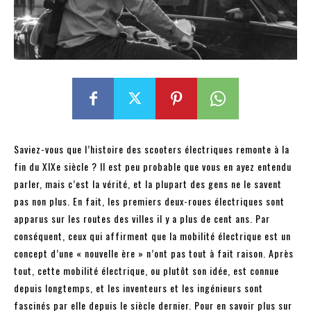
Saviez-vous que l’histoire des scooters électriques remonte à la
fin du XIXe siècle ? Il est peu probable que vous en ayez entendu
parler, mais c’est la vérité, et la plupart des gens ne le savent
pas non plus. En fait, les premiers deux-roues électriques sont
apparus sur les routes des villes il y a plus de cent ans. Par
conséquent, ceux qui affirment que la mobilité électrique est un
concept d’une « nouvelle ère » n’ont pas tout à fait raison. Après
tout, cette mobilité électrique, ou plutôt son idée, est connue
depuis longtemps, et les inventeurs et les ingénieurs sont
fascinés par elle depuis le siècle dernier. Pour en savoir plus sur