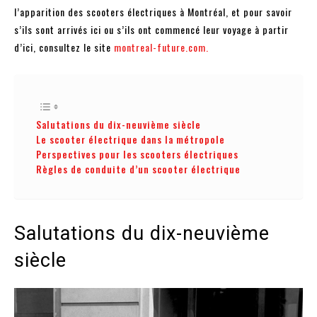
l’apparition des scooters électriques à Montréal, et pour savoir
s’ils sont arrivés ici ou s’ils ont commencé leur voyage à partir
d’ici, consultez le site
montreal-future.com.
Salutations du dix-neuvième siècle
Le scooter électrique dans la métropole
Perspectives pour les scooters électriques
Règles de conduite d’un scooter électrique
Salutations du dix-neuvième
siècle