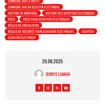
CONDUIRE SUR LA ROUTE
CONDUIRE SUR UN SCOOTER ÉLECTRIQUE
HISTOIRE DE MONTRÉAL
HISTOIRE DES SCOOTERS ÉLECTRIQUES
PISTE
PISTE POUR SCOOTERS ÉLECTRIQUES
RÈGLES DE CIRCULATION
RÈGLES DE SÉCURITÉ POUR SCOOTERS ÉLECTRIQUES
SCOOTER
SCOOTER ÉLECTRIQUE
20.08.2025
BORYS LIAKHU