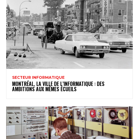
SECTEUR INFORMATIQUE
MONTRÉAL, LA VILLE DE L’INFORMATIQUE : DES
AMBITIONS AUX MÊMES ÉCUEILS