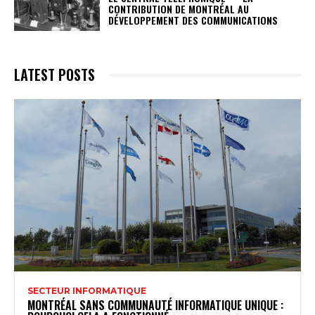
CONTRIBUTION DE MONTRÉAL AU
DÉVELOPPEMENT DES COMMUNICATIONS
LATEST POSTS
SECTEUR INFORMATIQUE
MONTRÉAL SANS COMMUNAUTÉ INFORMATIQUE UNIQUE :