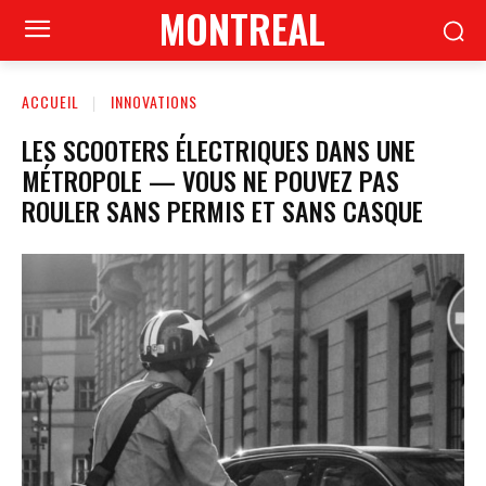
MONTREAL
ACCUEIL
INNOVATIONS
LES SCOOTERS ÉLECTRIQUES DANS UNE
MÉTROPOLE — VOUS NE POUVEZ PAS
ROULER SANS PERMIS ET SANS CASQUE