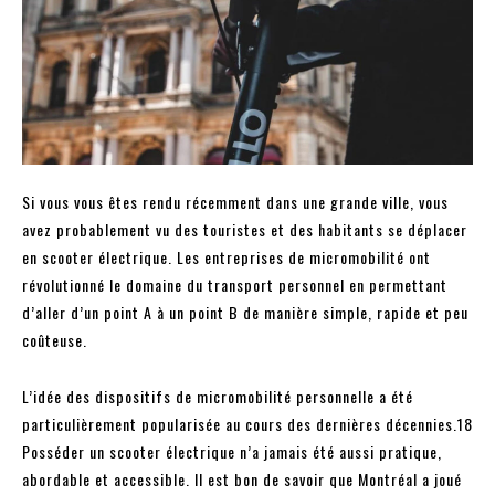
Si vous vous êtes rendu récemment dans une grande ville, vous
avez probablement vu des touristes et des habitants se déplacer
en scooter électrique. Les entreprises de micromobilité ont
révolutionné le domaine du transport personnel en permettant
d’aller d’un point A à un point B de manière simple, rapide et peu
coûteuse.
L’idée des dispositifs de micromobilité personnelle a été
particulièrement popularisée au cours des dernières décennies.18
Posséder un scooter électrique n’a jamais été aussi pratique,
abordable et accessible. Il est bon de savoir que Montréal a joué