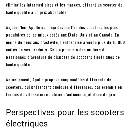
éliminé les intermédiaires et les marges, offrant un scooter de
haute qualité à un prix abordable.
Aujourd’hui, Apollo est déjà devenu l’un des scooters les plus
populaires et les mieux cotés aux États-Unis et au Canada. En
moins de deux ans d’activité, l’entreprise a vendu plus de 10 000
unités de ses produits. Cela a permis à des milliers de
passionnés d’aventure de disposer de scooters électriques de
haute qualité.
Actuellement, Apollo propose cinq modèles différents de
scooters, qui présentent quelques différences, par exemple en
termes de vitesse maximale ou d’autonomie, et donc de prix.
Perspectives pour les scooters
électriques