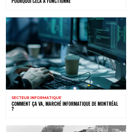
POURQUOI CELA A FONCTIONNÉ
SECTEUR INFORMATIQUE
COMMENT ÇA VA, MARCHÉ INFORMATIQUE DE MONTRÉAL
?