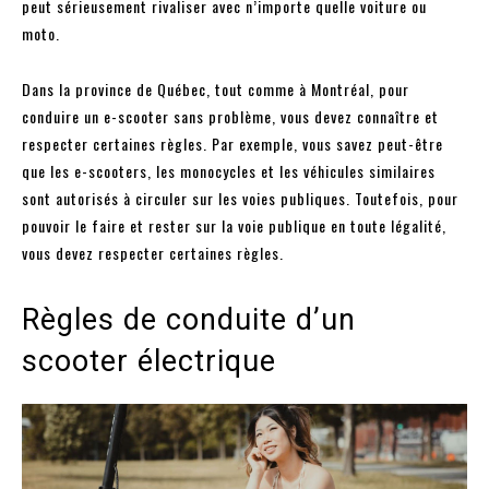
peut sérieusement rivaliser avec n’importe quelle voiture ou
moto.
Dans la province de Québec, tout comme à Montréal, pour
conduire un e-scooter sans problème, vous devez connaître et
respecter certaines règles. Par exemple, vous savez peut-être
que les e-scooters, les monocycles et les véhicules similaires
sont autorisés à circuler sur les voies publiques. Toutefois, pour
pouvoir le faire et rester sur la voie publique en toute légalité,
vous devez respecter certaines règles.
Règles de conduite d’un
scooter électrique