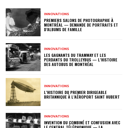
INNOVATIONS
PREMIERS SALONS DE PHOTOGRAPHIE À
MONTRÉAL — DEMANDE DE PORTRAITS ET
D’ALBUMS DE FAMILLE
INNOVATIONS
LES GAGNANTS DU TRAMWAY ET LES
PERDANTS DU TROLLEYBUS — L’HISTOIRE
DES AUTOBUS DE MONTRÉAL
INNOVATIONS
L’HISTOIRE DU PREMIER DIRIGEABLE
BRITANNIQUE À L’AÉROPORT SAINT HUBERT
INNOVATIONS
INVENTION DU COMBINÉ ET CONFUSION AVEC
LE CENTRAL TÉLÉPHONIQUE — LA