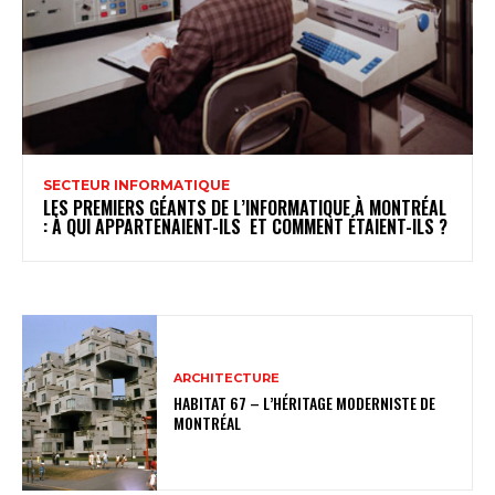
SECTEUR INFORMATIQUE
LES PREMIERS GÉANTS DE L’INFORMATIQUE À MONTRÉAL
: À QUI APPARTENAIENT-ILS ET COMMENT ÉTAIENT-ILS ?
ARCHITECTURE
HABITAT 67 – L’HÉRITAGE MODERNISTE DE
MONTRÉAL