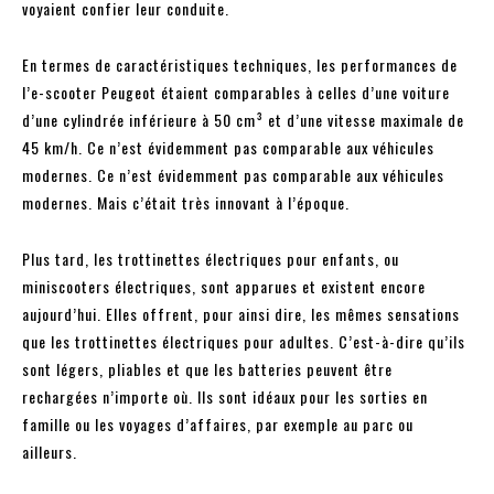
voyaient confier leur conduite.
En termes de caractéristiques techniques, les performances de
l’e-scooter Peugeot étaient comparables à celles d’une voiture
d’une cylindrée inférieure à 50 cm³ et d’une vitesse maximale de
45 km/h. Ce n’est évidemment pas comparable aux véhicules
modernes. Ce n’est évidemment pas comparable aux véhicules
modernes. Mais c’était très innovant à l’époque.
Plus tard, les trottinettes électriques pour enfants, ou
miniscooters électriques, sont apparues et existent encore
aujourd’hui. Elles offrent, pour ainsi dire, les mêmes sensations
que les trottinettes électriques pour adultes. C’est-à-dire qu’ils
sont légers, pliables et que les batteries peuvent être
rechargées n’importe où. Ils sont idéaux pour les sorties en
famille ou les voyages d’affaires, par exemple au parc ou
ailleurs.