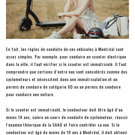
En fait, les règles de conduite de ces véhicules à Montréal sont
assez simples. Par exemple, pour conduire un scooter électrique
dans la ville, il faut vérifier si le scooter est immatriculé. Il faut
comprendre que certains d’entre eux sont considérés comme des
cyclomoteurs et nécessitent donc une immatriculation et un
permis de conduire de catégorie 6D ou un permis de conduire
pour conduire une voiture.
Si le scooter est immatriculé, le conducteur doit être âgé d’au
moins 14 ans, suivre un cours de conduite de cyclomoteur, réussir
l’examen théorique de la SAAQ et faire contrôler sa vue. Si le
conducteur est âgé de moins de 18 ans à Montréal, il doit obtenir