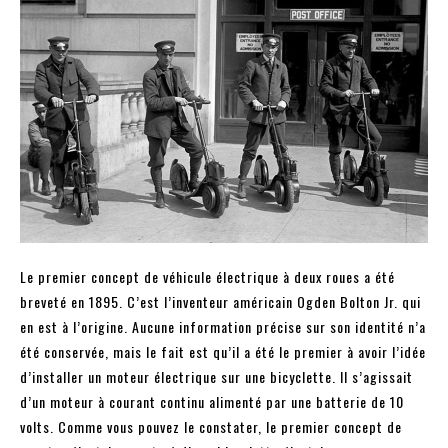
Le premier concept de véhicule électrique à deux roues a été
breveté en 1895. C’est l’inventeur américain Ogden Bolton Jr. qui
en est à l’origine. Aucune information précise sur son identité n’a
été conservée, mais le fait est qu’il a été le premier à avoir l’idée
d’installer un moteur électrique sur une bicyclette. Il s’agissait
d’un moteur à courant continu alimenté par une batterie de 10
volts. Comme vous pouvez le constater, le premier concept de