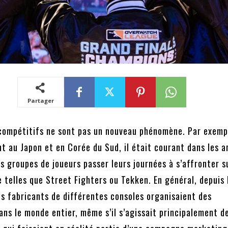
Partager
 compétitifs ne sont pas un nouveau phénomène. Par exemp
t au Japon et en Corée du Sud, il était courant dans les 
s groupes de joueurs passer leurs journées à s’affronter s
 telles que Street Fighters ou Tekken. En général, depuis 
es fabricants de différentes consoles organisaient des
ans le monde entier, même s’il s’agissait principalement d