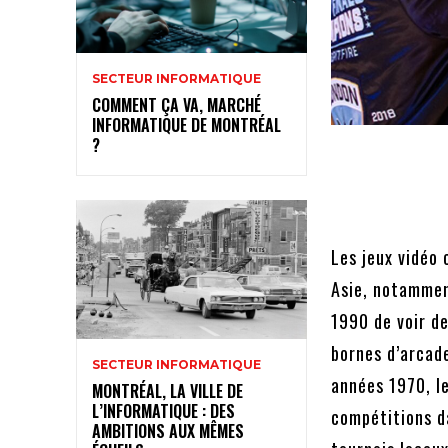
SECTEUR INFORMATIQUE
COMMENT ÇA VA, MARCHÉ
INFORMATIQUE DE MONTRÉAL
?
Les jeux vidéo
Asie, notammen
1990 de voir de
bornes d’arcade
SECTEUR INFORMATIQUE
années 1970, l
MONTRÉAL, LA VILLE DE
L’INFORMATIQUE : DES
compétitions d
AMBITIONS AUX MÊMES