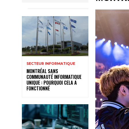
SECTEUR INFORMATIQUE
MONTRÉAL SANS
COMMUNAUTÉ INFORMATIQUE
UNIQUE : POURQUOI CELA A
FONCTIONNÉ