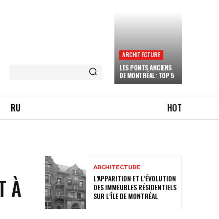
ARCHITECTURE
LES PONTS ANCIENS
DE MONTRÉAL: TOP 5
RU
HOT
ARCHITECTURE
L’APPARITION ET L’ÉVOLUTION
T À
DES IMMEUBLES RÉSIDENTIELS
SUR L’ÎLE DE MONTRÉAL