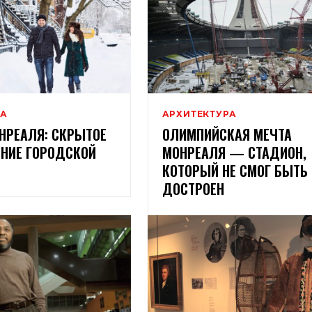
РА
АРХИТЕКТУРА
НРЕАЛЯ: СКРЫТОЕ
ОЛИМПИЙСКАЯ МЕЧТА
ЕНИЕ ГОРОДСКОЙ
МОНРЕАЛЯ — СТАДИОН,
КОТОРЫЙ НЕ СМОГ БЫТЬ
ДОСТРОЕН