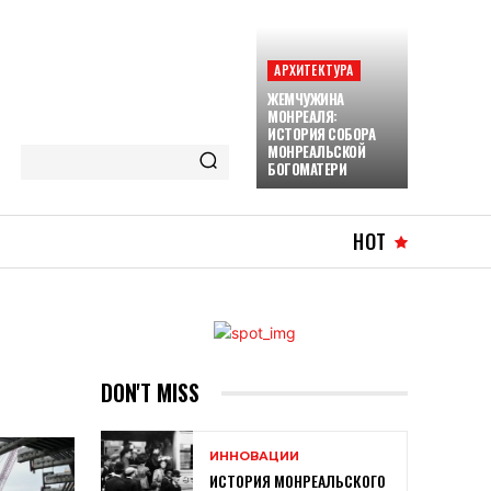
АРХИТЕКТУРА
ЖЕМЧУЖИНА
МОНРЕАЛЯ:
ИСТОРИЯ СОБОРА
МОНРЕАЛЬСКОЙ
БОГОМАТЕРИ
HOT
DON'T MISS
ИННОВАЦИИ
ИСТОРИЯ МОНРЕАЛЬСКОГО