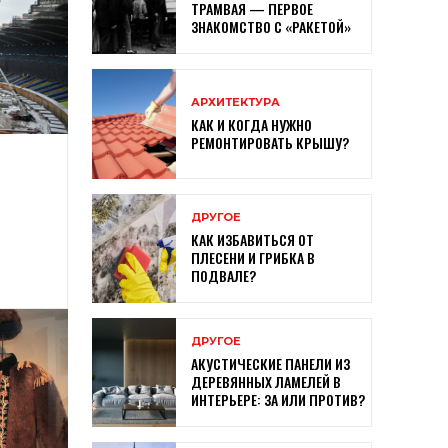
ТРАМВАЯ — ПЕРВОЕ
ЗНАКОМСТВО С «РАКЕТОЙ»
АРХИТЕКТУРА
КАК И КОГДА НУЖНО
РЕМОНТИРОВАТЬ КРЫШУ?
ДРУГОЕ
КАК ИЗБАВИТЬСЯ ОТ
ПЛЕСЕНИ И ГРИБКА В
ПОДВАЛЕ?
ДРУГОЕ
АКУСТИЧЕСКИЕ ПАНЕЛИ ИЗ
ДЕРЕВЯННЫХ ЛАМЕЛЕЙ В
ИНТЕРЬЕРЕ: ЗА ИЛИ ПРОТИВ?