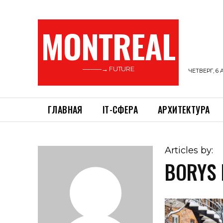
MONTREAL
———→ FUTURE
ЧЕТВЕРГ, 6 
ГЛАВНАЯ
ІТ-СФЕРА
АРХИТЕКТУРА
Articles by:
BORYS 