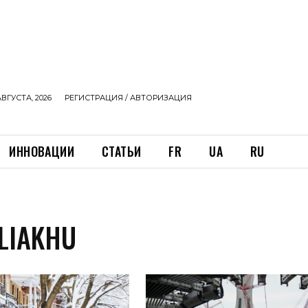
АВГУСТА, 2026
РЕГИСТРАЦИЯ / АВТОРИЗАЦИЯ
ИННОВАЦИИ
СТАТЬИ
FR
UA
RU
LIAKHU