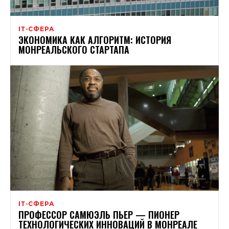
ІТ-СФЕРА
ЭКОНОМИКА КАК АЛГОРИТМ: ИСТОРИЯ
МОНРЕАЛЬСКОГО СТАРТАПА
ІТ-СФЕРА
ПРОФЕССОР САМЮЭЛЬ ПЬЕР — ПИОНЕР
ТЕХНОЛОГИЧЕСКИХ ИННОВАЦИЙ В МОНРЕАЛЕ