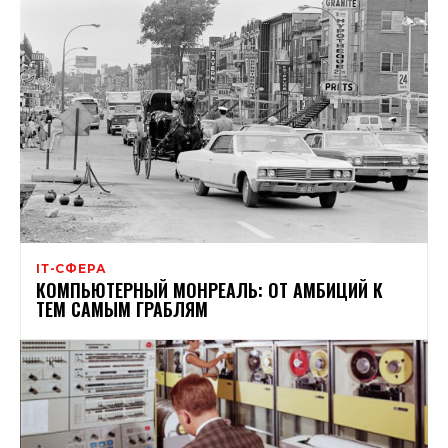
ІТ-СФЕРА
КОМПЬЮТЕРНЫЙ МОНРЕАЛЬ: ОТ АМБИЦИЙ К
ТЕМ САМЫМ ГРАБЛЯМ