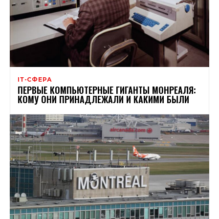
ІТ-СФЕРА
ПЕРВЫЕ КОМПЬЮТЕРНЫЕ ГИГАНТЫ МОНРЕАЛЯ:
КОМУ ОНИ ПРИНАДЛЕЖАЛИ И КАКИМИ БЫЛИ