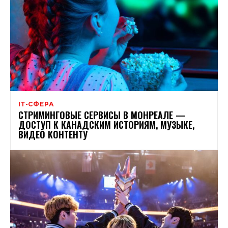
ІТ-СФЕРА
СТРИМИНГОВЫЕ СЕРВИСЫ В МОНРЕАЛЕ —
ДОСТУП К КАНАДСКИМ ИСТОРИЯМ, МУЗЫКЕ,
ВИДЕО КОНТЕНТУ