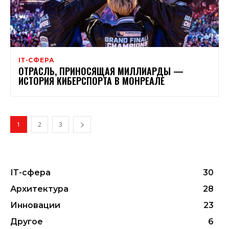
ІТ-СФЕРА
ОТРАСЛЬ, ПРИНОСЯЩАЯ МИЛЛИАРДЫ —
ИСТОРИЯ КИБЕРСПОРТА В МОНРЕАЛЕ
1
2
3
ІТ-сфера
30
Архитектура
28
Инновации
23
Другое
6