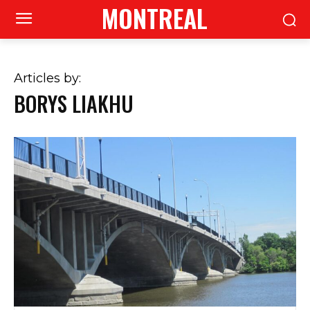
MONTREAL
Articles by:
BORYS LIAKHU