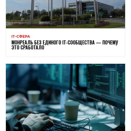
ІТ-СФЕРА
МОНРЕАЛЬ БЕЗ ЕДИНОГО IT-СООБЩЕСТВА — ПОЧЕМУ
ЭТО СРАБОТАЛО