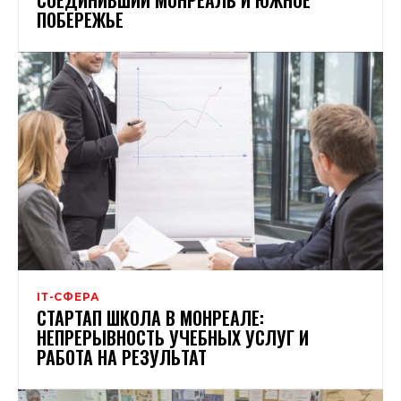
ПОБЕРЕЖЬЕ
ІТ-СФЕРА
СТАРТАП ШКОЛА В МОНРЕАЛЕ:
НЕПРЕРЫВНОСТЬ УЧЕБНЫХ УСЛУГ И
РАБОТА НА РЕЗУЛЬТАТ