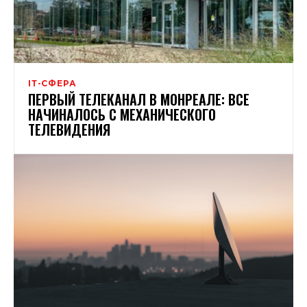
ІТ-СФЕРА
ПЕРВЫЙ ТЕЛЕКАНАЛ В МОНРЕАЛЕ: ВСЕ
НАЧИНАЛОСЬ С МЕХАНИЧЕСКОГО
ТЕЛЕВИДЕНИЯ