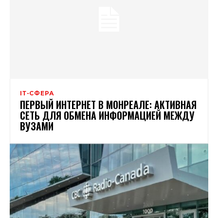
ІТ-СФЕРА
ПЕРВЫЙ ИНТЕРНЕТ В МОНРЕАЛЕ: АКТИВНАЯ
СЕТЬ ДЛЯ ОБМЕНА ИНФОРМАЦИЕЙ МЕЖДУ
ВУЗАМИ