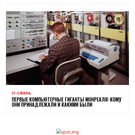
ІТ-СФЕРА
ПЕРВЫЕ КОМПЬЮТЕРНЫЕ ГИГАНТЫ МОНРЕАЛЯ: КОМУ
ОНИ ПРИНАДЛЕЖАЛИ И КАКИМИ БЫЛИ