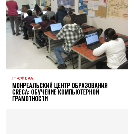
ІТ-СФЕРА
МОНРЕАЛЬСКИЙ ЦЕНТР ОБРАЗОВАНИЯ
CRЕCA: ОБУЧЕНИЕ КОМПЬЮТЕРНОЙ
ГРАМОТНОСТИ