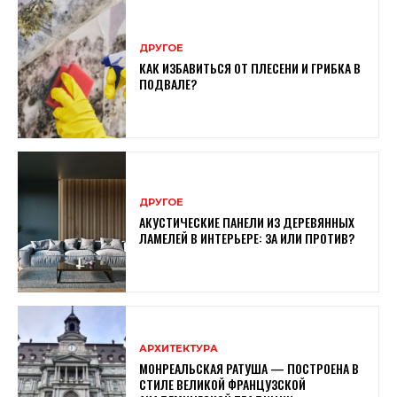
ДРУГОЕ
КАК ИЗБАВИТЬСЯ ОТ ПЛЕСЕНИ И ГРИБКА В
ПОДВАЛЕ?
ДРУГОЕ
АКУСТИЧЕСКИЕ ПАНЕЛИ ИЗ ДЕРЕВЯННЫХ
ЛАМЕЛЕЙ В ИНТЕРЬЕРЕ: ЗА ИЛИ ПРОТИВ?
АРХИТЕКТУРА
МОНРЕАЛЬСКАЯ РАТУША — ПОСТРОЕНА В
СТИЛЕ ВЕЛИКОЙ ФРАНЦУЗСКОЙ