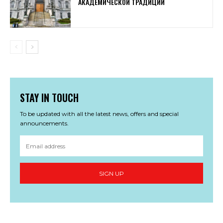
АКАДЕМИЧЕСКОЙ ТРАДИЦИИ
STAY IN TOUCH
To be updated with all the latest news, offers and special
announcements.
SIGN UP