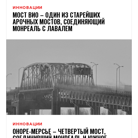
ИННОВАЦИИ
МОСТ ВИО – ОДИН ИЗ СТАРЕЙШИХ
АРОЧНЫХ МОСТОВ, СОЕДИНЯЮЩИЙ
МОНРЕАЛЬ С ЛАВАЛЕМ
ИННОВАЦИИ
ОНОРЕ-МЕРСЬЕ – ЧЕТВЕРТЫЙ МОСТ,
СОЕДИНИВШИЙ МОНРЕАЛЬ И ЮЖНОЕ