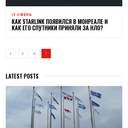
ІТ-СФЕРА
КАК STARLINK ПОЯВИЛСЯ В МОНРЕАЛЕ И
КАК ЕГО СПУТНИКИ ПРИНЯЛИ ЗА НЛО?
5
6
7
LATEST POSTS