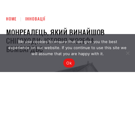
We use cookies to ensure that we give you the best
experience on our website. If you continue to use this site we
will assume that you are happy with it.
Ok