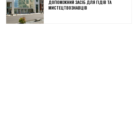
ДОПОМІЖНИЙ ЗАСІБ ДЛЯ ГІДІВ ТА
МИСТЕЦТВОЗНАВЦІВ