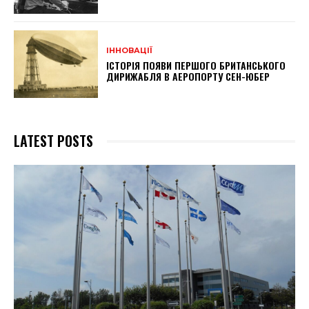
ІННОВАЦІЇ
ІСТОРІЯ ПОЯВИ ПЕРШОГО БРИТАНСЬКОГО
ДИРИЖАБЛЯ В АЕРОПОРТУ СЕН-ЮБЕР
LATEST POSTS