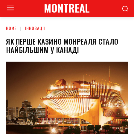
MONTREAL
HOME
ІННОВАЦІЇ
ЯК ПЕРШЕ КАЗИНО МОНРЕАЛЯ СТАЛО
НАЙБІЛЬШИМ У КАНАДІ