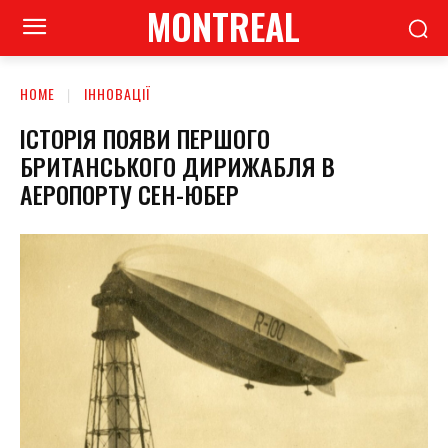
MONTREAL
HOME
ІННОВАЦІЇ
ІСТОРІЯ ПОЯВИ ПЕРШОГО
БРИТАНСЬКОГО ДИРИЖАБЛЯ В
АЕРОПОРТУ СЕН-ЮБЕР