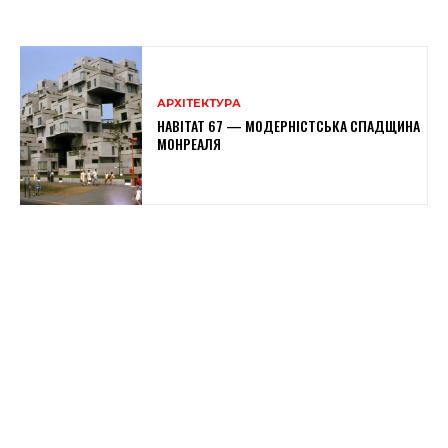
АРХІТЕКТУРА
HABITAT 67 — МОДЕРНІСТСЬКА СПАДЩИНА
МОНРЕАЛЯ