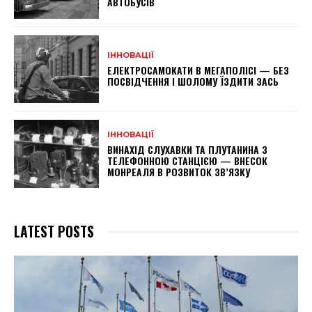
АВТОБУСІВ
ІННОВАЦІЇ
ЕЛЕКТРОСАМОКАТИ В МЕГАПОЛІСІ — БЕЗ
ПОСВІДЧЕННЯ І ШОЛОМУ ЇЗДИТИ ЗАСЬ
ІННОВАЦІЇ
ВИНАХІД СЛУХАВКИ ТА ПЛУТАНИНА З
ТЕЛЕФОННОЮ СТАНЦІЄЮ — ВНЕСОК
МОНРЕАЛЯ В РОЗВИТОК ЗВ’ЯЗКУ
LATEST POSTS