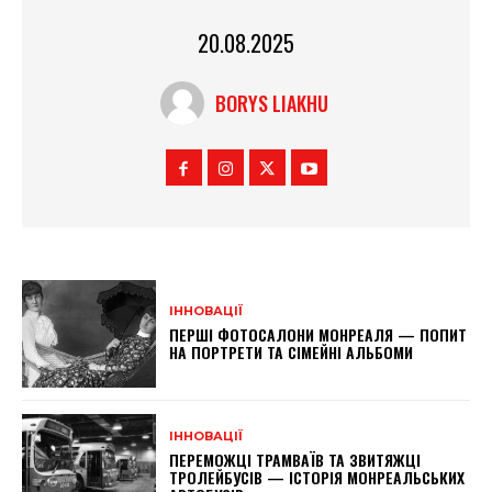
20.08.2025
BORYS LIAKHU
ІННОВАЦІЇ
ПЕРШІ ФОТОСАЛОНИ МОНРЕАЛЯ — ПОПИТ
НА ПОРТРЕТИ ТА СІМЕЙНІ АЛЬБОМИ
ІННОВАЦІЇ
ПЕРЕМОЖЦІ ТРАМВАЇВ ТА ЗВИТЯЖЦІ
ТРОЛЕЙБУСІВ — ІСТОРІЯ МОНРЕАЛЬСЬКИХ