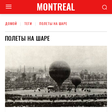
MONTREAL
ДОМОЙ
ТЕГИ
ПОЛЕТЫ НА ШАРЕ
ПОЛЕТЫ НА ШАРЕ