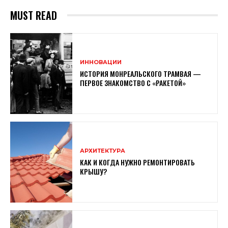
MUST READ
ИННОВАЦИИ
ИСТОРИЯ МОНРЕАЛЬСКОГО ТРАМВАЯ —
ПЕРВОЕ ЗНАКОМСТВО С «РАКЕТОЙ»
АРХИТЕКТУРА
КАК И КОГДА НУЖНО РЕМОНТИРОВАТЬ
КРЫШУ?