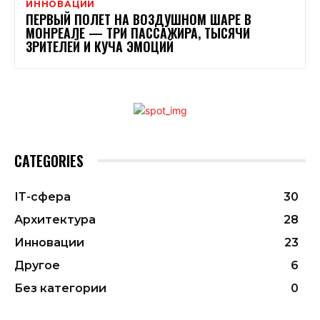
ИННОВАЦИИ
ПЕРВЫЙ ПОЛЕТ НА ВОЗДУШНОМ ШАРЕ В
МОНРЕАЛЕ — ТРИ ПАССАЖИРА, ТЫСЯЧИ
ЗРИТЕЛЕЙ И КУЧА ЭМОЦИЙ
CATEGORIES
ІТ-сфера
30
Архитектура
28
Инновации
23
Другое
6
Без категории
0