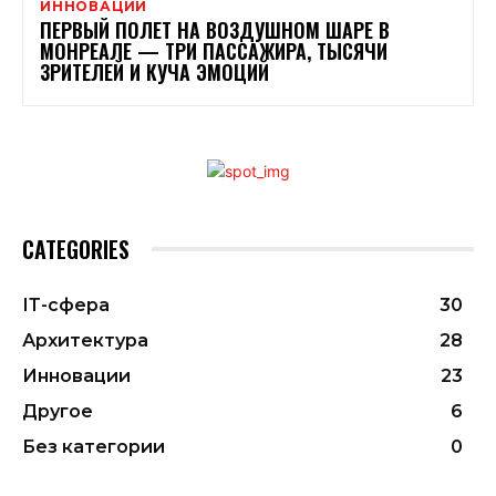
ИННОВАЦИИ
ПЕРВЫЙ ПОЛЕТ НА ВОЗДУШНОМ ШАРЕ В
МОНРЕАЛЕ — ТРИ ПАССАЖИРА, ТЫСЯЧИ
ЗРИТЕЛЕЙ И КУЧА ЭМОЦИЙ
CATEGORIES
ІТ-сфера
30
Архитектура
28
Инновации
23
Другое
6
Без категории
0