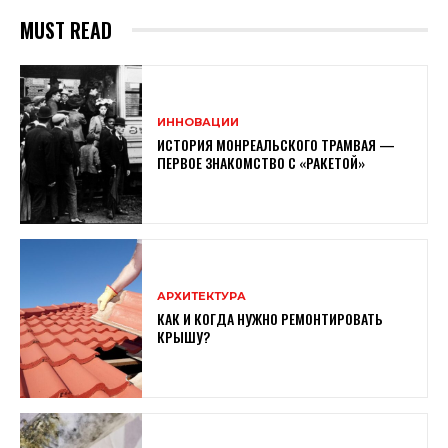
MUST READ
ИННОВАЦИИ
ИСТОРИЯ МОНРЕАЛЬСКОГО ТРАМВАЯ —
ПЕРВОЕ ЗНАКОМСТВО С «РАКЕТОЙ»
АРХИТЕКТУРА
КАК И КОГДА НУЖНО РЕМОНТИРОВАТЬ
КРЫШУ?