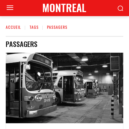
MONTREAL
ACCUEIL
TAGS
PASSAGERS
PASSAGERS