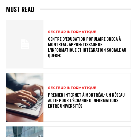
MUST READ
SECTEUR INFORMATIQUE
CENTRE D’ÉDUCATION POPULAIRE CRECA À
MONTRÉAL: APPRENTISSAGE DE
L’INFORMATIQUE ET INTÉGRATION SOCIALE AU
QUÉBEC
SECTEUR INFORMATIQUE
PREMIER INTERNET À MONTRÉAL: UN RÉSEAU
ACTIF POUR L’ÉCHANGE D’INFORMATIONS
ENTRE UNIVERSITÉS