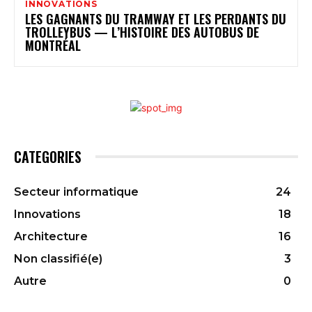
INNOVATIONS
LES GAGNANTS DU TRAMWAY ET LES PERDANTS DU
TROLLEYBUS — L’HISTOIRE DES AUTOBUS DE
MONTRÉAL
CATEGORIES
Secteur informatique
24
Innovations
18
Architecture
16
Non classifié(e)
3
Autre
0