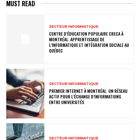
MUST READ
SECTEUR INFORMATIQUE
CENTRE D’ÉDUCATION POPULAIRE CRECA À
MONTRÉAL: APPRENTISSAGE DE
L’INFORMATIQUE ET INTÉGRATION SOCIALE AU
QUÉBEC
SECTEUR INFORMATIQUE
PREMIER INTERNET À MONTRÉAL: UN RÉSEAU
ACTIF POUR L’ÉCHANGE D’INFORMATIONS
ENTRE UNIVERSITÉS
SECTEUR INFORMATIQUE