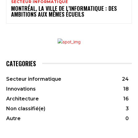
SECTEUR INFORMATIQUE
MONTRÉAL, LA VILLE DE L’INFORMATIQUE : DES
AMBITIONS AUX MÊMES ÉCUEILS
CATEGORIES
Secteur informatique
24
Innovations
18
Architecture
16
Non classifié(e)
3
Autre
0