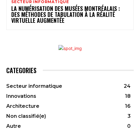
SECTEUR INFORMATIQUE
LA NUMÉRISATION DES MUSÉES MONTRÉALAIS :
DES MÉTHODES DE TABULATION À LA RÉALITÉ
VIRTUELLE AUGMENTÉE
CATEGORIES
Secteur informatique
24
Innovations
18
Architecture
16
Non classifié(e)
3
Autre
0