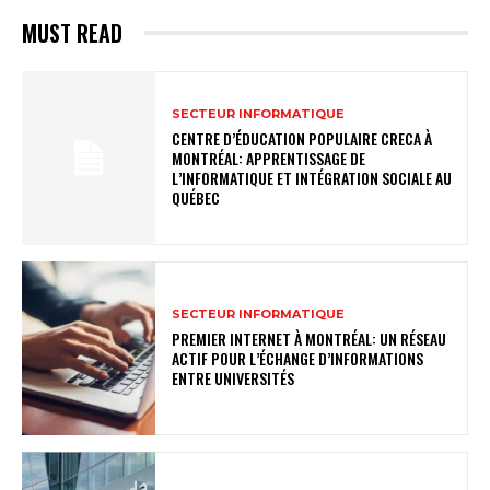
MUST READ
SECTEUR INFORMATIQUE
CENTRE D’ÉDUCATION POPULAIRE CRECA À
MONTRÉAL: APPRENTISSAGE DE
L’INFORMATIQUE ET INTÉGRATION SOCIALE AU
QUÉBEC
SECTEUR INFORMATIQUE
PREMIER INTERNET À MONTRÉAL: UN RÉSEAU
ACTIF POUR L’ÉCHANGE D’INFORMATIONS
ENTRE UNIVERSITÉS