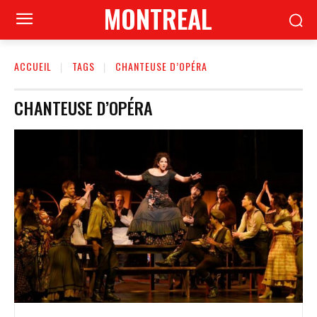
MONTREAL
ACCUEIL
TAGS
CHANTEUSE D’OPÉRA
CHANTEUSE D’OPÉRA