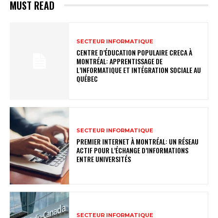
MUST READ
SECTEUR INFORMATIQUE
CENTRE D’ÉDUCATION POPULAIRE CRECA À
MONTRÉAL: APPRENTISSAGE DE
L’INFORMATIQUE ET INTÉGRATION SOCIALE AU
QUÉBEC
SECTEUR INFORMATIQUE
PREMIER INTERNET À MONTRÉAL: UN RÉSEAU
ACTIF POUR L’ÉCHANGE D’INFORMATIONS
ENTRE UNIVERSITÉS
SECTEUR INFORMATIQUE