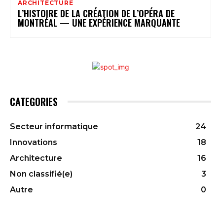
ARCHITECTURE
L’HISTOIRE DE LA CRÉATION DE L’OPÉRA DE
MONTRÉAL — UNE EXPÉRIENCE MARQUANTE
CATEGORIES
Secteur informatique
24
Innovations
18
Architecture
16
Non classifié(e)
3
Autre
0