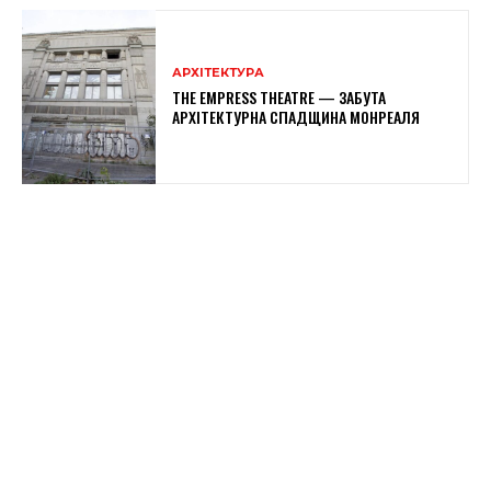
АРХІТЕКТУРА
THE EMPRESS THEATRE — ЗАБУТА
АРХІТЕКТУРНА СПАДЩИНА МОНРЕАЛЯ