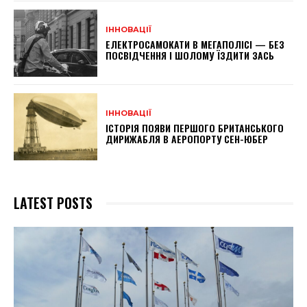
ІННОВАЦІЇ
ЕЛЕКТРОСАМОКАТИ В МЕГАПОЛІСІ — БЕЗ
ПОСВІДЧЕННЯ І ШОЛОМУ ЇЗДИТИ ЗАСЬ
ІННОВАЦІЇ
ІСТОРІЯ ПОЯВИ ПЕРШОГО БРИТАНСЬКОГО
ДИРИЖАБЛЯ В АЕРОПОРТУ СЕН-ЮБЕР
LATEST POSTS