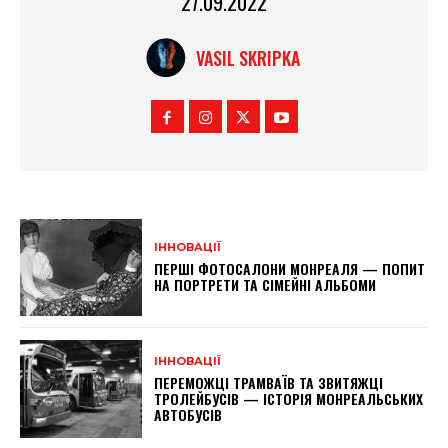
27.09.2022
VASIL SKRIPKA
ІННОВАЦІЇ
ПЕРШІ ФОТОСАЛОНИ МОНРЕАЛЯ — ПОПИТ
НА ПОРТРЕТИ ТА СІМЕЙНІ АЛЬБОМИ
ІННОВАЦІЇ
ПЕРЕМОЖЦІ ТРАМВАЇВ ТА ЗВИТЯЖЦІ
ТРОЛЕЙБУСІВ — ІСТОРІЯ МОНРЕАЛЬСЬКИХ
АВТОБУСІВ