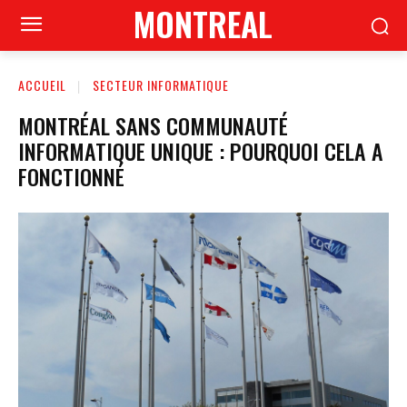
MONTREAL
ACCUEIL
SECTEUR INFORMATIQUE
MONTRÉAL SANS COMMUNAUTÉ
INFORMATIQUE UNIQUE : POURQUOI CELA A
FONCTIONNÉ