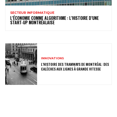
SECTEUR INFORMATIQUE
L’ÉCONOMIE COMME ALGORITHME : L’HISTOIRE D’UNE
START-UP MONTRÉALAISE
INNOVATIONS
L’HISTOIRE DES TRAMWAYS DE MONTRÉAL: DES
CALÈCHES AUX LIGNES À GRANDE VITESSE