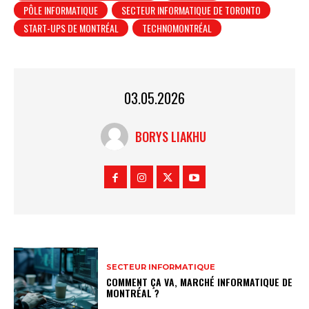
PÔLE INFORMATIQUE
SECTEUR INFORMATIQUE DE TORONTO
START-UPS DE MONTRÉAL
TECHNOMONTRÉAL
03.05.2026
BORYS LIAKHU
SECTEUR INFORMATIQUE
COMMENT ÇA VA, MARCHÉ INFORMATIQUE DE
MONTRÉAL ?