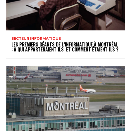
SECTEUR INFORMATIQUE
LES PREMIERS GÉANTS DE L’INFORMATIQUE À MONTRÉAL
: À QUI APPARTENAIENT-ILS ET COMMENT ÉTAIENT-ILS ?