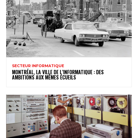
SECTEUR INFORMATIQUE
MONTRÉAL, LA VILLE DE L’INFORMATIQUE : DES
AMBITIONS AUX MÊMES ÉCUEILS