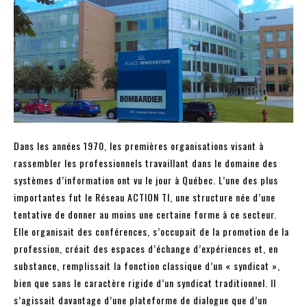
Dans les années 1970, les premières organisations visant à
rassembler les professionnels travaillant dans le domaine des
systèmes d’information ont vu le jour à Québec. L’une des plus
importantes fut le Réseau ACTION TI, une structure née d’une
tentative de donner au moins une certaine forme à ce secteur.
Elle organisait des conférences, s’occupait de la promotion de la
profession, créait des espaces d’échange d’expériences et, en
substance, remplissait la fonction classique d’un « syndicat »,
bien que sans le caractère rigide d’un syndicat traditionnel. Il
s’agissait davantage d’une plateforme de dialogue que d’un