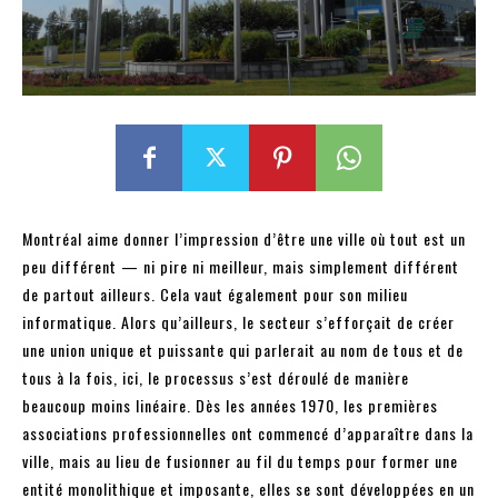
Montréal aime donner l’impression d’être une ville où tout est un
peu différent — ni pire ni meilleur, mais simplement différent
de partout ailleurs. Cela vaut également pour son milieu
informatique. Alors qu’ailleurs, le secteur s’efforçait de créer
une union unique et puissante qui parlerait au nom de tous et de
tous à la fois, ici, le processus s’est déroulé de manière
beaucoup moins linéaire. Dès les années 1970, les premières
associations professionnelles ont commencé d’apparaître dans la
ville, mais au lieu de fusionner au fil du temps pour former une
entité monolithique et imposante, elles se sont développées en un