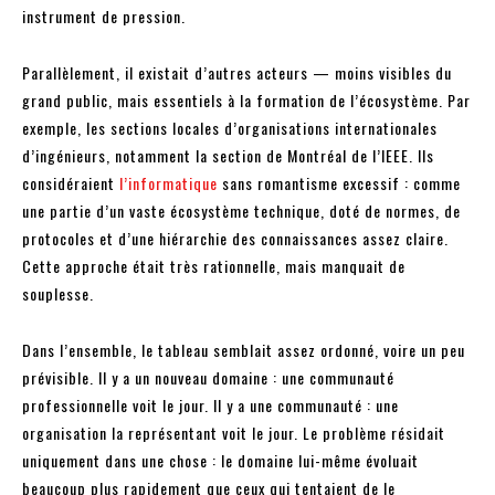
instrument de pression.
Parallèlement, il existait d’autres acteurs — moins visibles du
grand public, mais essentiels à la formation de l’écosystème. Par
exemple, les sections locales d’organisations internationales
d’ingénieurs, notamment la section de Montréal de l’IEEE. Ils
considéraient
l’informatique
sans romantisme excessif : comme
une partie d’un vaste écosystème technique, doté de normes, de
protocoles et d’une hiérarchie des connaissances assez claire.
Cette approche était très rationnelle, mais manquait de
souplesse.
Dans l’ensemble, le tableau semblait assez ordonné, voire un peu
prévisible. Il y a un nouveau domaine : une communauté
professionnelle voit le jour. Il y a une communauté : une
organisation la représentant voit le jour. Le problème résidait
uniquement dans une chose : le domaine lui-même évoluait
beaucoup plus rapidement que ceux qui tentaient de le