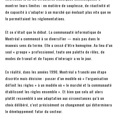
montrer leurs limites : en matière de souplesse, de réactivité et
de capacité à s’adapter à un marché qui évoluait plus vite que ne
le permettaient les réglementations.
Et ce n’était que le début. La communauté informatique de
Montréal a commencé à se diversifier — mais pas dans le
mauvais sens du terme. Elle a cessé d’être homogène. Au lieu d’un
seul « groupe » professionnel, toute une palette de rôles, de
modes de travail et de façons d’interagir a vu le jour.
En réalité, dans les années 1990, Montréal a franchi une étape
discrète mais décisive : passer d’un modèle où « l’organisation
définit les règles » à un modèle où « le marché et la communauté
établissent les règles ensemble ». Et bien que cela ait alors
plutôt ressemblé à une adaptation aux circonstances qu’à un
choix délibéré, c’est précisément ce changement qui déterminera
le développement futur du secteur.