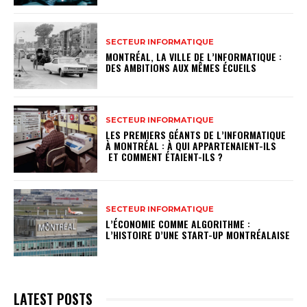
SECTEUR INFORMATIQUE
MONTRÉAL, LA VILLE DE L’INFORMATIQUE :
DES AMBITIONS AUX MÊMES ÉCUEILS
SECTEUR INFORMATIQUE
LES PREMIERS GÉANTS DE L’INFORMATIQUE
À MONTRÉAL : À QUI APPARTENAIENT-ILS
ET COMMENT ÉTAIENT-ILS ?
SECTEUR INFORMATIQUE
L’ÉCONOMIE COMME ALGORITHME :
L’HISTOIRE D’UNE START-UP MONTRÉALAISE
LATEST POSTS