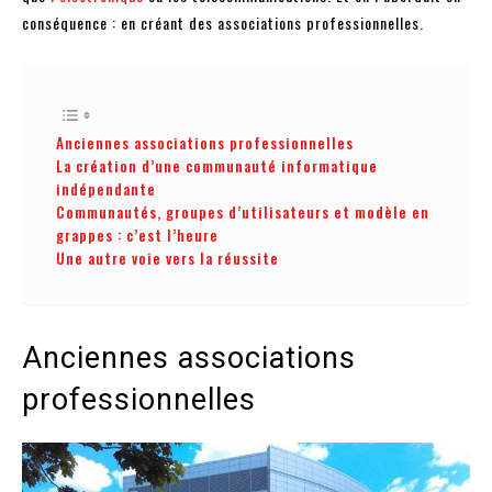
conséquence : en créant des associations professionnelles.
Anciennes associations professionnelles
La création d’une communauté informatique
indépendante
Communautés, groupes d’utilisateurs et modèle en
grappes : c’est l’heure
Une autre voie vers la réussite
Anciennes associations
professionnelles