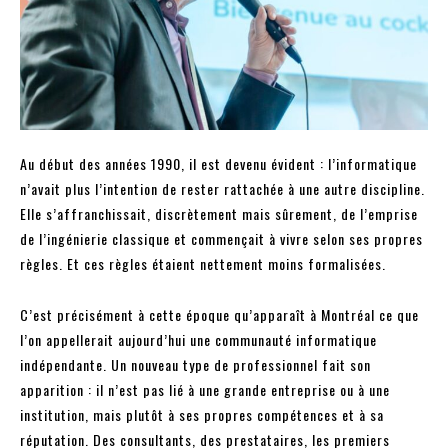
Au début des années 1990, il est devenu évident : l’informatique
n’avait plus l’intention de rester rattachée à une autre discipline.
Elle s’affranchissait, discrètement mais sûrement, de l’emprise
de l’ingénierie classique et commençait à vivre selon ses propres
règles. Et ces règles étaient nettement moins formalisées.
C’est précisément à cette époque qu’apparaît à Montréal ce que
l’on appellerait aujourd’hui une communauté informatique
indépendante. Un nouveau type de professionnel fait son
apparition : il n’est pas lié à une grande entreprise ou à une
institution, mais plutôt à ses propres compétences et à sa
réputation. Des consultants, des prestataires, les premiers