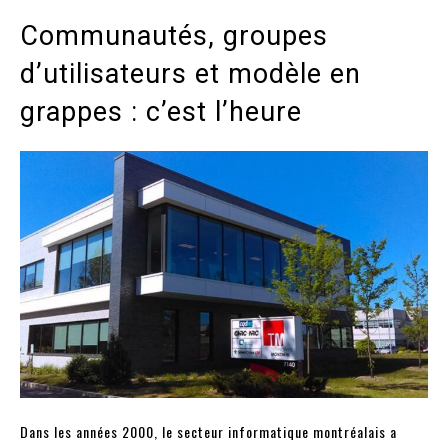
Communautés, groupes
d’utilisateurs et modèle en
grappes : c’est l’heure
Dans les années 2000, le secteur informatique montréalais a