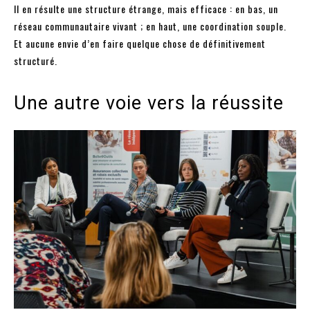
Il en résulte une structure étrange, mais efficace : en bas, un
réseau communautaire vivant ; en haut, une coordination souple.
Et aucune envie d’en faire quelque chose de définitivement
structuré.
Une autre voie vers la réussite