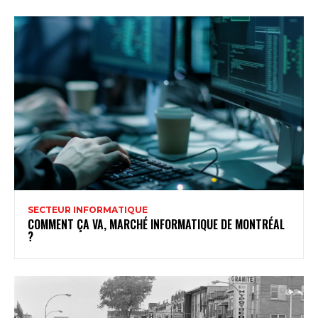
SECTEUR INFORMATIQUE
COMMENT ÇA VA, MARCHÉ INFORMATIQUE DE MONTRÉAL
?