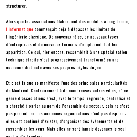
structurer.
Alors que les associations élaboraient des modèles à long terme,
l’informatique
commençait déjà à dépasser les limites de
l’ingénierie classique. De nouveaux rôles, de nouveaux types
d’entreprises et de nouveaux formats d’emploi ont fait leur
apparition. Ce qui, hier encore, ressemblait à une spécialisation
technique étroite s’est progressivement transformé en une
économie distincte avec ses propres règles du jeu.
Et c’est là que se manifeste l’une des principales particularités
de Montréal. Contrairement à de nombreuses autres villes, où ce
genre d’associations s’est, avec le temps, regroupé, centralisé et
a cherché à parler au nom de l’ensemble du secteur, cela ne s’est
pas produit ici. Les anciennes organisations n’ont pas disparu :
elles ont continué d’exister, d’organiser des événements et de
rassembler les gens. Mais elles ne sont jamais devenues le seul
centre d’attraction.