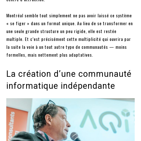
Montréal semble tout simplement ne pas avoir laissé ce système
« se figer » dans un format unique. Au lieu de se transformer en
une seule grande structure un peu rigide, elle est restée
multiple. Et c’est précisément cette multiplicité qui ouvrira par
la suite la voie à un tout autre type de communautés — moins
formelles, mais nettement plus adaptatives.
La création d’une communauté
informatique indépendante