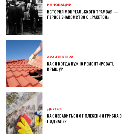
ИННОВАЦИИ
ИСТОРИЯ МОНРЕАЛЬСКОГО ТРАМВАЯ —
ПЕРВОЕ ЗНАКОМСТВО С «РАКЕТОЙ»
АРХИТЕКТУРА
КАК И КОГДА НУЖНО РЕМОНТИРОВАТЬ
КРЫШУ?
ДРУГОЕ
КАК ИЗБАВИТЬСЯ ОТ ПЛЕСЕНИ И ГРИБКА В
ПОДВАЛЕ?