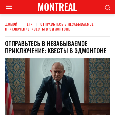
MONTREAL
ДОМОЙ
ТЕГИ
ОТПРАВЬТЕСЬ В НЕЗАБЫВАЕМОЕ
ПРИКЛЮЧЕНИЕ: КВЕСТЫ В ЭДМОНТОНЕ
ОТПРАВЬТЕСЬ В НЕЗАБЫВАЕМОЕ
ПРИКЛЮЧЕНИЕ: КВЕСТЫ В ЭДМОНТОНЕ