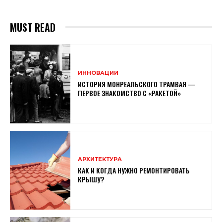
MUST READ
ИННОВАЦИИ
ИСТОРИЯ МОНРЕАЛЬСКОГО ТРАМВАЯ —
ПЕРВОЕ ЗНАКОМСТВО С «РАКЕТОЙ»
АРХИТЕКТУРА
КАК И КОГДА НУЖНО РЕМОНТИРОВАТЬ
КРЫШУ?