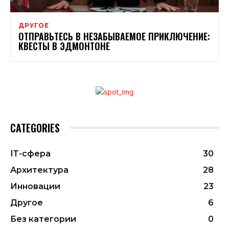
ДРУГОЕ
ОТПРАВЬТЕСЬ В НЕЗАБЫВАЕМОЕ ПРИКЛЮЧЕНИЕ:
КВЕСТЫ В ЭДМОНТОНЕ
CATEGORIES
ІТ-сфера
30
Архитектура
28
Инновации
23
Другое
6
Без категории
0