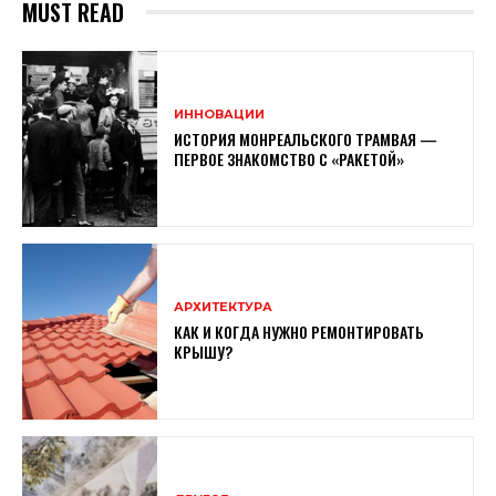
MUST READ
ИННОВАЦИИ
ИСТОРИЯ МОНРЕАЛЬСКОГО ТРАМВАЯ —
ПЕРВОЕ ЗНАКОМСТВО С «РАКЕТОЙ»
АРХИТЕКТУРА
КАК И КОГДА НУЖНО РЕМОНТИРОВАТЬ
КРЫШУ?