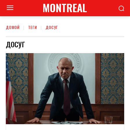
MONTREAL
ДОМОЙ
ТЕГИ
ДОСУГ
ДОСУГ