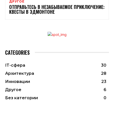
ДРУГОЕ
ОТПРАВЬТЕСЬ В НЕЗАБЫВАЕМОЕ ПРИКЛЮЧЕНИЕ:
КВЕСТЫ В ЭДМОНТОНЕ
CATEGORIES
ІТ-сфера
30
Архитектура
28
Инновации
23
Другое
6
Без категории
0