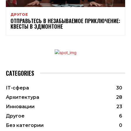
ДРУГОЕ
ОТПРАВЬТЕСЬ В НЕЗАБЫВАЕМОЕ ПРИКЛЮЧЕНИЕ:
КВЕСТЫ В ЭДМОНТОНЕ
CATEGORIES
ІТ-сфера
30
Архитектура
28
Инновации
23
Другое
6
Без категории
0