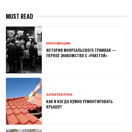
MUST READ
ИННОВАЦИИ
ИСТОРИЯ МОНРЕАЛЬСКОГО ТРАМВАЯ —
ПЕРВОЕ ЗНАКОМСТВО С «РАКЕТОЙ»
АРХИТЕКТУРА
КАК И КОГДА НУЖНО РЕМОНТИРОВАТЬ
КРЫШУ?