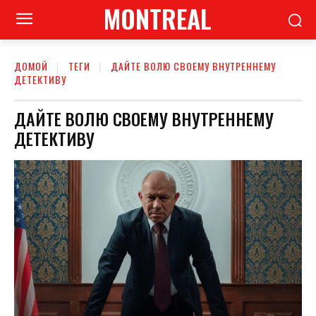
MONTREAL
ДОМОЙ
ТЕГИ
ДАЙТЕ ВОЛЮ СВОЕМУ ВНУТРЕННЕМУ
ДЕТЕКТИВУ
ДАЙТЕ ВОЛЮ СВОЕМУ ВНУТРЕННЕМУ
ДЕТЕКТИВУ