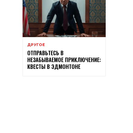
ДРУГОЕ
ОТПРАВЬТЕСЬ В
НЕЗАБЫВАЕМОЕ ПРИКЛЮЧЕНИЕ:
КВЕСТЫ В ЭДМОНТОНЕ