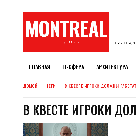
MONTREAL
———→ FUTURE
СУББОТА, 8 
ГЛАВНАЯ
ІТ-СФЕРА
АРХИТЕКТУРА
ДОМОЙ
ТЕГИ
В КВЕСТЕ ИГРОКИ ДОЛЖНЫ РАБОТА
В КВЕСТЕ ИГРОКИ ДО