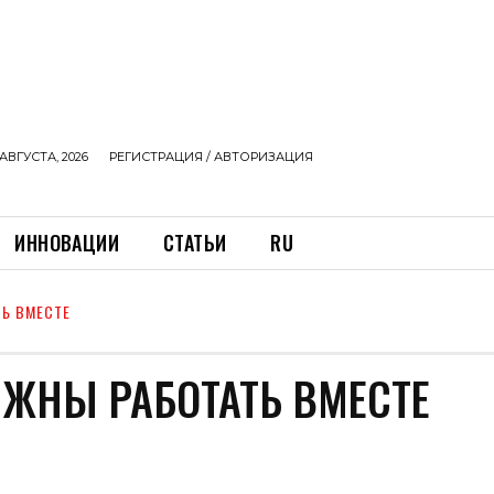
АВГУСТА, 2026
РЕГИСТРАЦИЯ / АВТОРИЗАЦИЯ
ИННОВАЦИИ
СТАТЬИ
RU
ТЬ ВМЕСТЕ
ЛЖНЫ РАБОТАТЬ ВМЕСТЕ