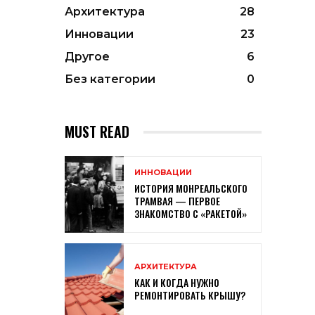
Архитектура
28
Инновации
23
Другое
6
Без категории
0
MUST READ
ИННОВАЦИИ
ИСТОРИЯ МОНРЕАЛЬСКОГО
ТРАМВАЯ — ПЕРВОЕ
ЗНАКОМСТВО С «РАКЕТОЙ»
АРХИТЕКТУРА
КАК И КОГДА НУЖНО
РЕМОНТИРОВАТЬ КРЫШУ?