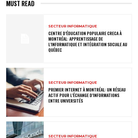
MUST READ
SECTEUR INFORMATIQUE
CENTRE D’ÉDUCATION POPULAIRE CRECA À
MONTRÉAL: APPRENTISSAGE DE
L’INFORMATIQUE ET INTÉGRATION SOCIALE AU
QUÉBEC
SECTEUR INFORMATIQUE
PREMIER INTERNET À MONTRÉAL: UN RÉSEAU
ACTIF POUR L’ÉCHANGE D’INFORMATIONS
ENTRE UNIVERSITÉS
SECTEUR INFORMATIQUE