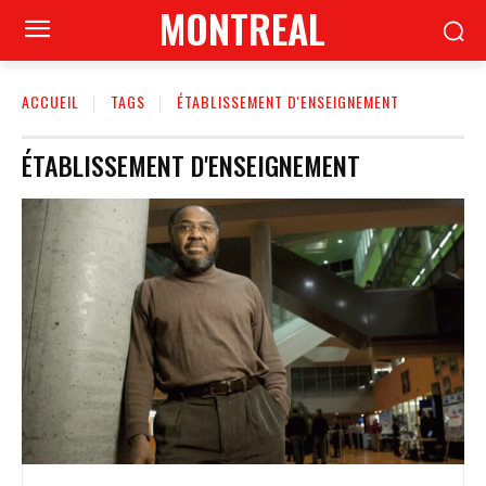
MONTREAL
ACCUEIL
TAGS
ÉTABLISSEMENT D'ENSEIGNEMENT
ÉTABLISSEMENT D'ENSEIGNEMENT