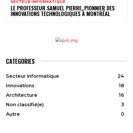
SECTEUR INFORMATIQUE
LE PROFESSEUR SAMUEL PIERRE, PIONNIER DES
INNOVATIONS TECHNOLOGIQUES À MONTRÉAL
CATEGORIES
Secteur informatique
24
Innovations
18
Architecture
16
Non classifié(e)
3
Autre
0