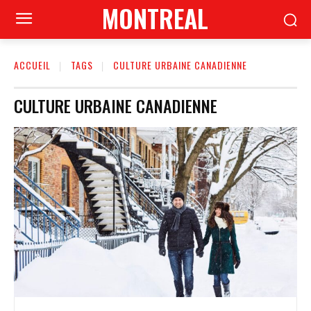
MONTREAL
ACCUEIL
TAGS
CULTURE URBAINE CANADIENNE
CULTURE URBAINE CANADIENNE