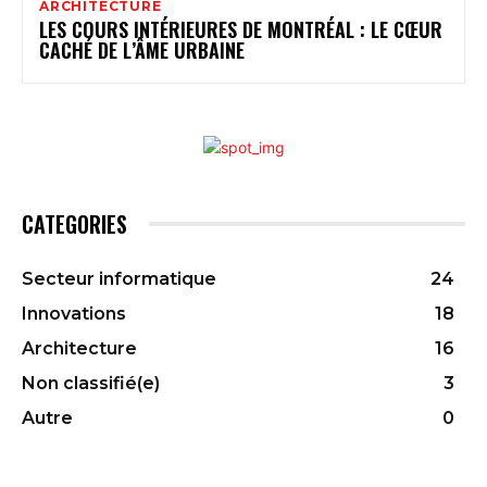
ARCHITECTURE
LES COURS INTÉRIEURES DE MONTRÉAL : LE CŒUR
CACHÉ DE L’ÂME URBAINE
CATEGORIES
Secteur informatique
24
Innovations
18
Architecture
16
Non classifié(e)
3
Autre
0