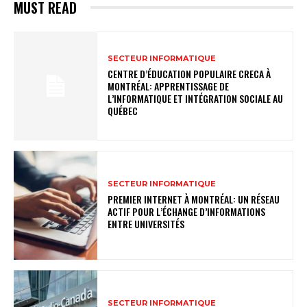
MUST READ
SECTEUR INFORMATIQUE
CENTRE D’ÉDUCATION POPULAIRE CRECA À
MONTRÉAL: APPRENTISSAGE DE
L’INFORMATIQUE ET INTÉGRATION SOCIALE AU
QUÉBEC
SECTEUR INFORMATIQUE
PREMIER INTERNET À MONTRÉAL: UN RÉSEAU
ACTIF POUR L’ÉCHANGE D’INFORMATIONS
ENTRE UNIVERSITÉS
SECTEUR INFORMATIQUE