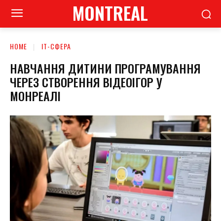
MONTREAL
HOME
ІТ-СФЕРА
НАВЧАННЯ ДИТИНИ ПРОГРАМУВАННЯ
ЧЕРЕЗ СТВОРЕННЯ ВІДЕОІГОР У
МОНРЕАЛІ