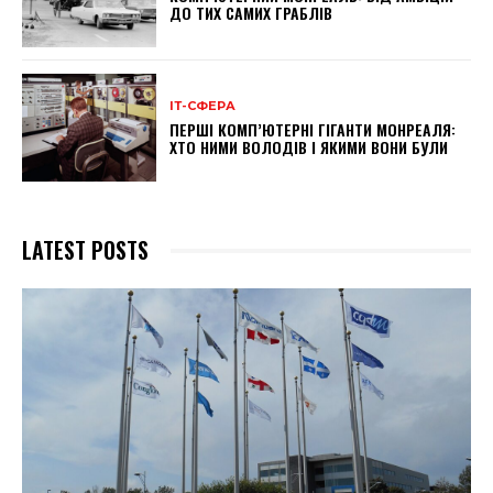
ДО ТИХ САМИХ ГРАБЛІВ
ІТ-СФЕРА
ПЕРШІ КОМП’ЮТЕРНІ ГІГАНТИ МОНРЕАЛЯ:
ХТО НИМИ ВОЛОДІВ І ЯКИМИ ВОНИ БУЛИ
LATEST POSTS