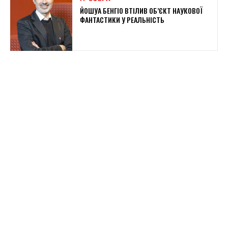
ЙОШУА БЕНГІО ВТІЛИВ ОБ’ЄКТ НАУКОВОЇ
ФАНТАСТИКИ У РЕАЛЬНІСТЬ