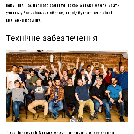
поруч під час першого заняття. Також батьки мають брати
участь у батьківських зборах, які відбуваються в кінці
вивчення розділу.
Технічне забезпечення
Деякі інструкції батьки можуть отримати електронною