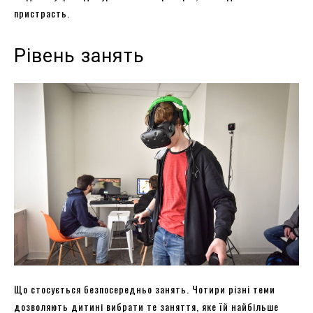
пристрасть.
Рівень занять
Що стосується безпосередньо занять. Чотири різні теми
дозволяють дитині вибрати те заняття, яке їй найбільше