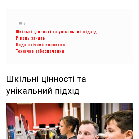
Шкільні цінності та унікальний підхід
Рівень занять
Педагогічний колектив
Технічне забезпечення
Шкільні цінності та
унікальний підхід