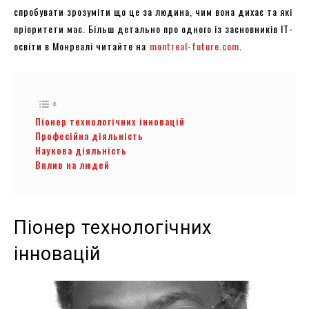
спробувати зрозуміти що це за людина, чим вона дихає та які
пріоритети має. Більш детально про одного із засновників ІТ-
освіти в Монреалі читайте на
montreal-future.com
.
Піонер технологічних інновацій
Професійна діяльність
Наукова діяльність
Вплив на людей
Піонер технологічних
інновацій