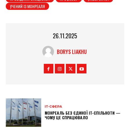
УЧЕНИЙ ІЗ МОНРЕАЛЯ
26.11.2025
BORYS LIAKHU
ІТ-СФЕРА
МОНРЕАЛЬ БЕЗ ЄДИНОЇ IT-СПІЛЬНОТИ —
ЧОМУ ЦЕ СПРАЦЮВАЛО